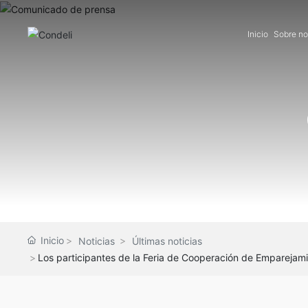
Inicio
Sobre no
Inicio
Noticias
Últimas noticias
Los participantes de la Feria de Cooperación de Emparejamie