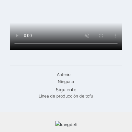
Anterior
Ninguno
Siguiente
Línea de producción de tofu