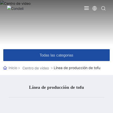
Todas las categorias
Inicio
Línea de producción de tofu
Centro de vídeo
Línea de producción de tofu